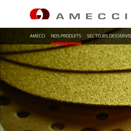
AMECCI
NOS PRODUITS
SECTEURS DESSERVI