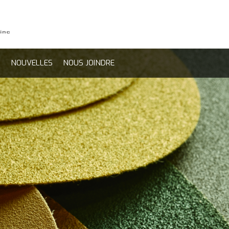
S
NOUVELLES
NOUS JOINDRE