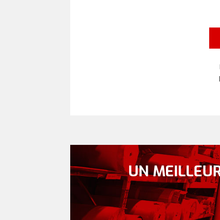
UN MEILLEUR