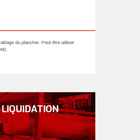
ablage du plancher. Peut être utiliser
it).
 LIQUIDATION