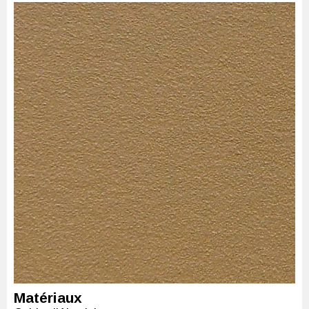
Matériaux