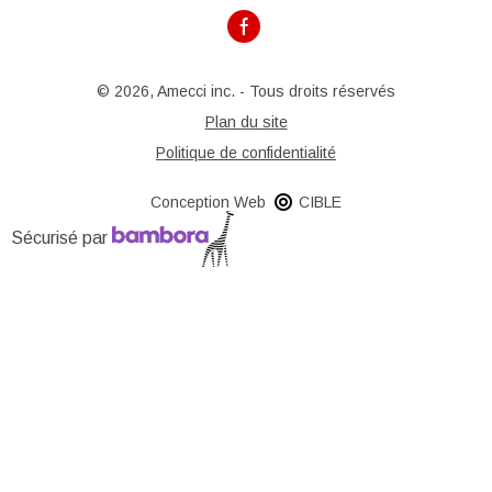
© 2026, Amecci inc. - Tous droits réservés
Plan du site
Politique de confidentialité
Conception Web
CIBLE
Sécurisé par