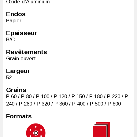
Oxide d'Aluminium
Endos
Papier
Épaisseur
B/C
Revêtements
Grain ouvert
Largeur
52
Grains
P 60 / P 80 / P 100 / P 120 / P 150 / P 180 / P 220 / P
240 / P 280 / P 320 / P 360 / P 400 / P 500 / P 600
Formats