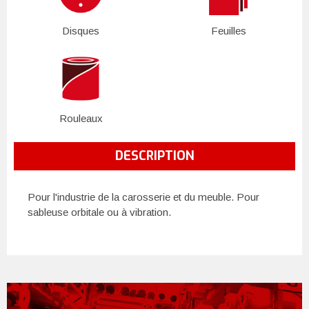
Disques
Feuilles
Rouleaux
DESCRIPTION
Pour l'industrie de la carosserie et du meuble. Pour
sableuse orbitale ou à vibration.