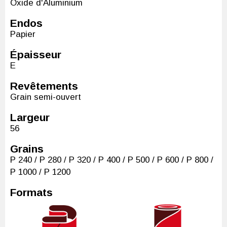
Oxide d'Aluminium
Endos
Papier
Épaisseur
E
Revêtements
Grain semi-ouvert
Largeur
56
Grains
P 240 / P 280 / P 320 / P 400 / P 500 / P 600 / P 800 /
P 1000 / P 1200
Formats