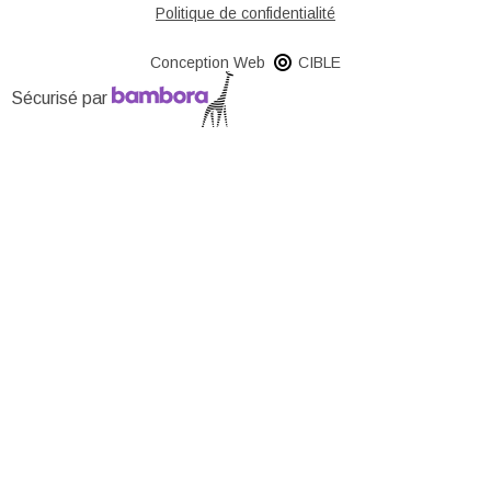
Politique de confidentialité
Conception Web
CIBLE
Sécurisé par