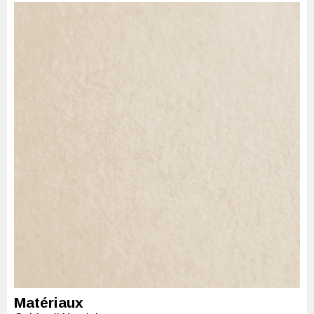
Matériaux