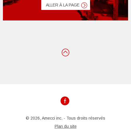
ALLER À LA PAGE
© 2026, Amecci inc. - Tous droits réservés
Plan du site